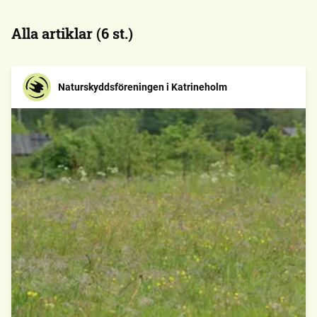
Alla artiklar (6 st.)
Naturskyddsföreningen i Katrineholm