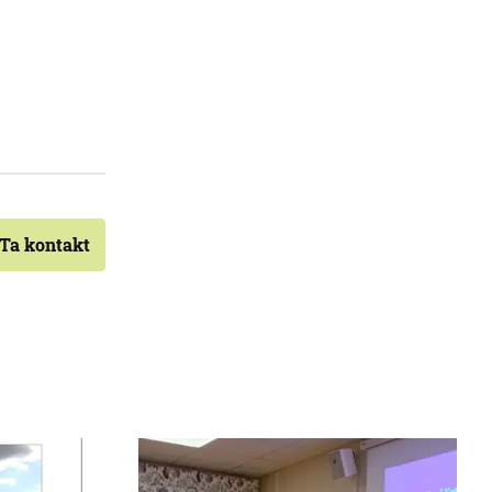
Ta kontakt