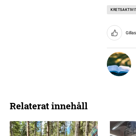
KRETSAKTIVI
Gilla
Relaterat innehåll