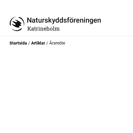
Katrineholm
Startsida
Artiklar
Årsmöte