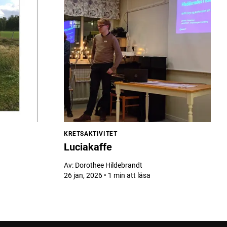
KRETSAKTIVITET
Luciakaffe
Av:
Dorothee Hildebrandt
26 jan, 2026 • 1 min att läsa